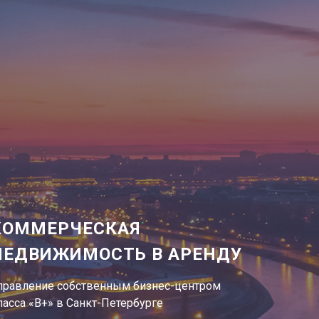
КОММЕРЧЕСКАЯ
НЕДВИЖИМОСТЬ В АРЕНДУ
правление собственным бизнес-центром
ласса «В+» в Санкт-Петербурге