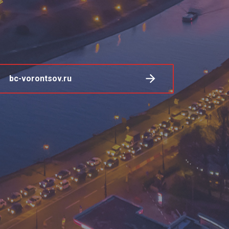
bc-vorontsov.ru