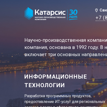
Сан
+7 (
Научно-производственная компани
компания, основана в 1992 году. 
включает три основных направлен
ИНФОРМАЦИОННЫЕ
ТЕХНОЛОГИИ
Разработка программных продуктов,
предоставление ИТ-услуг для региональных